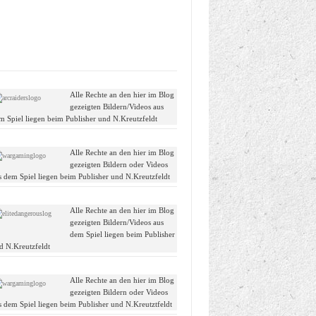
Alle Rechte an den hier im Blog
gezeigten Bildern/Videos aus
m Spiel liegen beim Publisher und N.Kreutzfeldt
Alle Rechte an den hier im Blog
gezeigten Bildern oder Videos
s dem Spiel liegen beim Publisher und N.Kreutzfeldt
Alle Rechte an den hier im Blog
gezeigten Bildern/Videos aus
dem Spiel liegen beim Publisher
d N.Kreutzfeldt
Alle Rechte an den hier im Blog
gezeigten Bildern oder Videos
s dem Spiel liegen beim Publisher und N.Kreutztfeldt